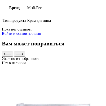
Бренд
Medi-Peel
Тип продукта
Крем для лица
Пока нет отзывов.
Войти и оставить отзыв
Вам может понравиться
Удалено из избранного
Нет в наличии