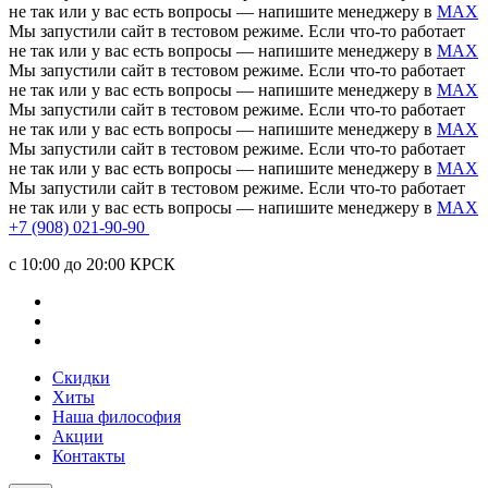
не так или у вас есть вопросы — напишите менеджеру в
MAX
Мы запустили сайт в тестовом режиме. Если что-то работает
не так или у вас есть вопросы — напишите менеджеру в
MAX
Мы запустили сайт в тестовом режиме. Если что-то работает
не так или у вас есть вопросы — напишите менеджеру в
MAX
Мы запустили сайт в тестовом режиме. Если что-то работает
не так или у вас есть вопросы — напишите менеджеру в
MAX
Мы запустили сайт в тестовом режиме. Если что-то работает
не так или у вас есть вопросы — напишите менеджеру в
MAX
Мы запустили сайт в тестовом режиме. Если что-то работает
не так или у вас есть вопросы — напишите менеджеру в
MAX
+7 (908) 021-90-90
c 10:00 до 20:00 КРСК
Скидки
Хиты
Наша философия
Акции
Контакты