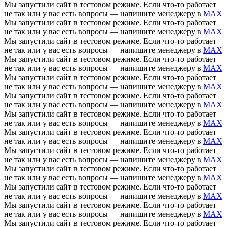
Мы запустили сайт в тестовом режиме. Если что-то работает
не так или у вас есть вопросы — напишите менеджеру в
MAX
Мы запустили сайт в тестовом режиме. Если что-то работает
не так или у вас есть вопросы — напишите менеджеру в
MAX
Мы запустили сайт в тестовом режиме. Если что-то работает
не так или у вас есть вопросы — напишите менеджеру в
MAX
Мы запустили сайт в тестовом режиме. Если что-то работает
не так или у вас есть вопросы — напишите менеджеру в
MAX
Мы запустили сайт в тестовом режиме. Если что-то работает
не так или у вас есть вопросы — напишите менеджеру в
MAX
Мы запустили сайт в тестовом режиме. Если что-то работает
не так или у вас есть вопросы — напишите менеджеру в
MAX
Мы запустили сайт в тестовом режиме. Если что-то работает
не так или у вас есть вопросы — напишите менеджеру в
MAX
Мы запустили сайт в тестовом режиме. Если что-то работает
не так или у вас есть вопросы — напишите менеджеру в
MAX
Мы запустили сайт в тестовом режиме. Если что-то работает
не так или у вас есть вопросы — напишите менеджеру в
MAX
Мы запустили сайт в тестовом режиме. Если что-то работает
не так или у вас есть вопросы — напишите менеджеру в
MAX
Мы запустили сайт в тестовом режиме. Если что-то работает
не так или у вас есть вопросы — напишите менеджеру в
MAX
Мы запустили сайт в тестовом режиме. Если что-то работает
не так или у вас есть вопросы — напишите менеджеру в
MAX
Мы запустили сайт в тестовом режиме. Если что-то работает