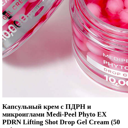
Капсульный крем с ПДРН и
микроиглами Medi-Peel Phyto EX
PDRN Lifting Shot Drop Gel Cream (50