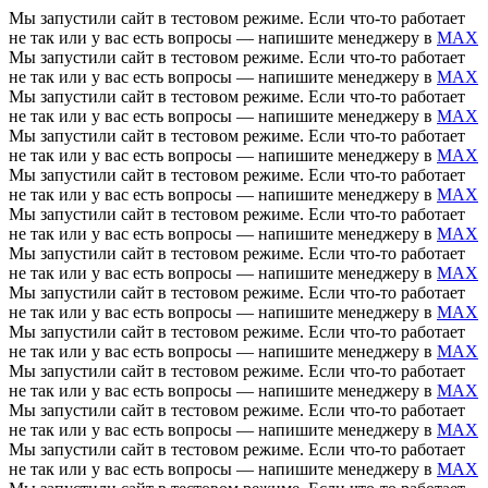
Мы запустили сайт в тестовом режиме. Если что-то работает
не так или у вас есть вопросы — напишите менеджеру в
MAX
Мы запустили сайт в тестовом режиме. Если что-то работает
не так или у вас есть вопросы — напишите менеджеру в
MAX
Мы запустили сайт в тестовом режиме. Если что-то работает
не так или у вас есть вопросы — напишите менеджеру в
MAX
Мы запустили сайт в тестовом режиме. Если что-то работает
не так или у вас есть вопросы — напишите менеджеру в
MAX
Мы запустили сайт в тестовом режиме. Если что-то работает
не так или у вас есть вопросы — напишите менеджеру в
MAX
Мы запустили сайт в тестовом режиме. Если что-то работает
не так или у вас есть вопросы — напишите менеджеру в
MAX
Мы запустили сайт в тестовом режиме. Если что-то работает
не так или у вас есть вопросы — напишите менеджеру в
MAX
Мы запустили сайт в тестовом режиме. Если что-то работает
не так или у вас есть вопросы — напишите менеджеру в
MAX
Мы запустили сайт в тестовом режиме. Если что-то работает
не так или у вас есть вопросы — напишите менеджеру в
MAX
Мы запустили сайт в тестовом режиме. Если что-то работает
не так или у вас есть вопросы — напишите менеджеру в
MAX
Мы запустили сайт в тестовом режиме. Если что-то работает
не так или у вас есть вопросы — напишите менеджеру в
MAX
Мы запустили сайт в тестовом режиме. Если что-то работает
не так или у вас есть вопросы — напишите менеджеру в
MAX