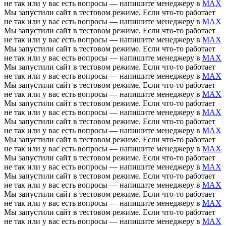
не так или у вас есть вопросы — напишите менеджеру в
MAX
Мы запустили сайт в тестовом режиме. Если что-то работает
не так или у вас есть вопросы — напишите менеджеру в
MAX
Мы запустили сайт в тестовом режиме. Если что-то работает
не так или у вас есть вопросы — напишите менеджеру в
MAX
Мы запустили сайт в тестовом режиме. Если что-то работает
не так или у вас есть вопросы — напишите менеджеру в
MAX
Мы запустили сайт в тестовом режиме. Если что-то работает
не так или у вас есть вопросы — напишите менеджеру в
MAX
Мы запустили сайт в тестовом режиме. Если что-то работает
не так или у вас есть вопросы — напишите менеджеру в
MAX
Мы запустили сайт в тестовом режиме. Если что-то работает
не так или у вас есть вопросы — напишите менеджеру в
MAX
Мы запустили сайт в тестовом режиме. Если что-то работает
не так или у вас есть вопросы — напишите менеджеру в
MAX
Мы запустили сайт в тестовом режиме. Если что-то работает
не так или у вас есть вопросы — напишите менеджеру в
MAX
Мы запустили сайт в тестовом режиме. Если что-то работает
не так или у вас есть вопросы — напишите менеджеру в
MAX
Мы запустили сайт в тестовом режиме. Если что-то работает
не так или у вас есть вопросы — напишите менеджеру в
MAX
Мы запустили сайт в тестовом режиме. Если что-то работает
не так или у вас есть вопросы — напишите менеджеру в
MAX
Мы запустили сайт в тестовом режиме. Если что-то работает
не так или у вас есть вопросы — напишите менеджеру в
MAX