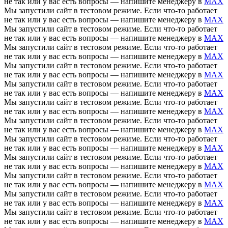
не так или у вас есть вопросы — напишите менеджеру в
MAX
Мы запустили сайт в тестовом режиме. Если что-то работает
не так или у вас есть вопросы — напишите менеджеру в
MAX
Мы запустили сайт в тестовом режиме. Если что-то работает
не так или у вас есть вопросы — напишите менеджеру в
MAX
Мы запустили сайт в тестовом режиме. Если что-то работает
не так или у вас есть вопросы — напишите менеджеру в
MAX
Мы запустили сайт в тестовом режиме. Если что-то работает
не так или у вас есть вопросы — напишите менеджеру в
MAX
Мы запустили сайт в тестовом режиме. Если что-то работает
не так или у вас есть вопросы — напишите менеджеру в
MAX
Мы запустили сайт в тестовом режиме. Если что-то работает
не так или у вас есть вопросы — напишите менеджеру в
MAX
Мы запустили сайт в тестовом режиме. Если что-то работает
не так или у вас есть вопросы — напишите менеджеру в
MAX
Мы запустили сайт в тестовом режиме. Если что-то работает
не так или у вас есть вопросы — напишите менеджеру в
MAX
Мы запустили сайт в тестовом режиме. Если что-то работает
не так или у вас есть вопросы — напишите менеджеру в
MAX
Мы запустили сайт в тестовом режиме. Если что-то работает
не так или у вас есть вопросы — напишите менеджеру в
MAX
Мы запустили сайт в тестовом режиме. Если что-то работает
не так или у вас есть вопросы — напишите менеджеру в
MAX
Мы запустили сайт в тестовом режиме. Если что-то работает
не так или у вас есть вопросы — напишите менеджеру в
MAX