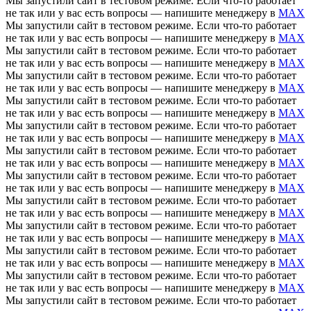
Мы запустили сайт в тестовом режиме. Если что-то работает
не так или у вас есть вопросы — напишите менеджеру в
MAX
Мы запустили сайт в тестовом режиме. Если что-то работает
не так или у вас есть вопросы — напишите менеджеру в
MAX
Мы запустили сайт в тестовом режиме. Если что-то работает
не так или у вас есть вопросы — напишите менеджеру в
MAX
Мы запустили сайт в тестовом режиме. Если что-то работает
не так или у вас есть вопросы — напишите менеджеру в
MAX
Мы запустили сайт в тестовом режиме. Если что-то работает
не так или у вас есть вопросы — напишите менеджеру в
MAX
Мы запустили сайт в тестовом режиме. Если что-то работает
не так или у вас есть вопросы — напишите менеджеру в
MAX
Мы запустили сайт в тестовом режиме. Если что-то работает
не так или у вас есть вопросы — напишите менеджеру в
MAX
Мы запустили сайт в тестовом режиме. Если что-то работает
не так или у вас есть вопросы — напишите менеджеру в
MAX
Мы запустили сайт в тестовом режиме. Если что-то работает
не так или у вас есть вопросы — напишите менеджеру в
MAX
Мы запустили сайт в тестовом режиме. Если что-то работает
не так или у вас есть вопросы — напишите менеджеру в
MAX
Мы запустили сайт в тестовом режиме. Если что-то работает
не так или у вас есть вопросы — напишите менеджеру в
MAX
Мы запустили сайт в тестовом режиме. Если что-то работает
не так или у вас есть вопросы — напишите менеджеру в
MAX
Мы запустили сайт в тестовом режиме. Если что-то работает