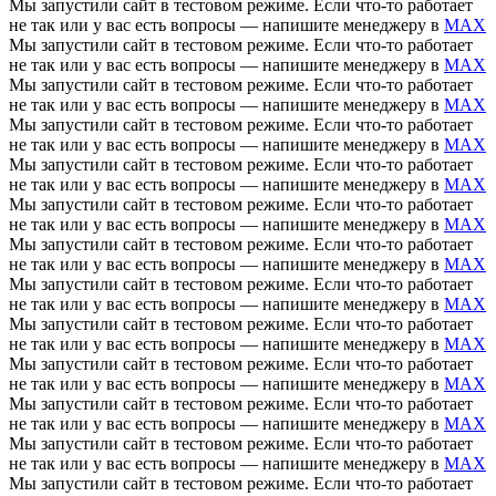
Мы запустили сайт в тестовом режиме. Если что-то работает
не так или у вас есть вопросы — напишите менеджеру в
MAX
Мы запустили сайт в тестовом режиме. Если что-то работает
не так или у вас есть вопросы — напишите менеджеру в
MAX
Мы запустили сайт в тестовом режиме. Если что-то работает
не так или у вас есть вопросы — напишите менеджеру в
MAX
Мы запустили сайт в тестовом режиме. Если что-то работает
не так или у вас есть вопросы — напишите менеджеру в
MAX
Мы запустили сайт в тестовом режиме. Если что-то работает
не так или у вас есть вопросы — напишите менеджеру в
MAX
Мы запустили сайт в тестовом режиме. Если что-то работает
не так или у вас есть вопросы — напишите менеджеру в
MAX
Мы запустили сайт в тестовом режиме. Если что-то работает
не так или у вас есть вопросы — напишите менеджеру в
MAX
Мы запустили сайт в тестовом режиме. Если что-то работает
не так или у вас есть вопросы — напишите менеджеру в
MAX
Мы запустили сайт в тестовом режиме. Если что-то работает
не так или у вас есть вопросы — напишите менеджеру в
MAX
Мы запустили сайт в тестовом режиме. Если что-то работает
не так или у вас есть вопросы — напишите менеджеру в
MAX
Мы запустили сайт в тестовом режиме. Если что-то работает
не так или у вас есть вопросы — напишите менеджеру в
MAX
Мы запустили сайт в тестовом режиме. Если что-то работает
не так или у вас есть вопросы — напишите менеджеру в
MAX
Мы запустили сайт в тестовом режиме. Если что-то работает