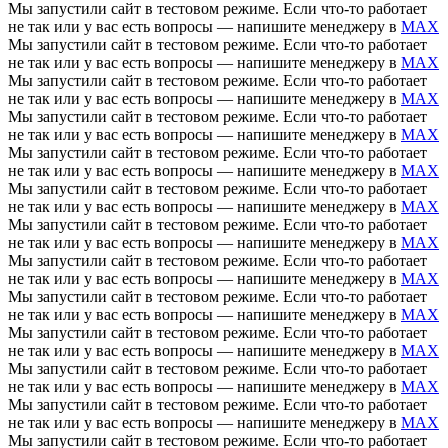
Мы запустили сайт в тестовом режиме. Если что-то работает
не так или у вас есть вопросы — напишите менеджеру в
MAX
Мы запустили сайт в тестовом режиме. Если что-то работает
не так или у вас есть вопросы — напишите менеджеру в
MAX
Мы запустили сайт в тестовом режиме. Если что-то работает
не так или у вас есть вопросы — напишите менеджеру в
MAX
Мы запустили сайт в тестовом режиме. Если что-то работает
не так или у вас есть вопросы — напишите менеджеру в
MAX
Мы запустили сайт в тестовом режиме. Если что-то работает
не так или у вас есть вопросы — напишите менеджеру в
MAX
Мы запустили сайт в тестовом режиме. Если что-то работает
не так или у вас есть вопросы — напишите менеджеру в
MAX
Мы запустили сайт в тестовом режиме. Если что-то работает
не так или у вас есть вопросы — напишите менеджеру в
MAX
Мы запустили сайт в тестовом режиме. Если что-то работает
не так или у вас есть вопросы — напишите менеджеру в
MAX
Мы запустили сайт в тестовом режиме. Если что-то работает
не так или у вас есть вопросы — напишите менеджеру в
MAX
Мы запустили сайт в тестовом режиме. Если что-то работает
не так или у вас есть вопросы — напишите менеджеру в
MAX
Мы запустили сайт в тестовом режиме. Если что-то работает
не так или у вас есть вопросы — напишите менеджеру в
MAX
Мы запустили сайт в тестовом режиме. Если что-то работает
не так или у вас есть вопросы — напишите менеджеру в
MAX
Мы запустили сайт в тестовом режиме. Если что-то работает