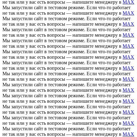
не так или у вас есть вопросы — напишите менеджеру в
MAX
Мы запустили сайт в тестовом режиме. Если что-то работает
не так или у вас есть вопросы — напишите менеджеру в
MAX
Мы запустили сайт в тестовом режиме. Если что-то работает
не так или у вас есть вопросы — напишите менеджеру в
MAX
Мы запустили сайт в тестовом режиме. Если что-то работает
не так или у вас есть вопросы — напишите менеджеру в
MAX
Мы запустили сайт в тестовом режиме. Если что-то работает
не так или у вас есть вопросы — напишите менеджеру в
MAX
Мы запустили сайт в тестовом режиме. Если что-то работает
не так или у вас есть вопросы — напишите менеджеру в
MAX
Мы запустили сайт в тестовом режиме. Если что-то работает
не так или у вас есть вопросы — напишите менеджеру в
MAX
Мы запустили сайт в тестовом режиме. Если что-то работает
не так или у вас есть вопросы — напишите менеджеру в
MAX
Мы запустили сайт в тестовом режиме. Если что-то работает
не так или у вас есть вопросы — напишите менеджеру в
MAX
Мы запустили сайт в тестовом режиме. Если что-то работает
не так или у вас есть вопросы — напишите менеджеру в
MAX
Мы запустили сайт в тестовом режиме. Если что-то работает
не так или у вас есть вопросы — напишите менеджеру в
MAX
Мы запустили сайт в тестовом режиме. Если что-то работает
не так или у вас есть вопросы — напишите менеджеру в
MAX
Мы запустили сайт в тестовом режиме. Если что-то работает
не так или у вас есть вопросы — напишите менеджеру в
MAX