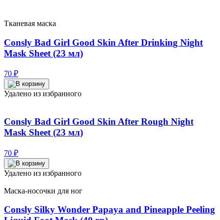
Тканевая маска
Consly Bad Girl Good Skin After Drinking Night
Mask Sheet (23 мл)
70
₽
Удалено из избранного
Consly Bad Girl Good Skin After Rough Night
Mask Sheet (23 мл)
70
₽
Удалено из избранного
Маска-носочки для ног
Consly Silky Wonder Papaya and Pineapple Peeling