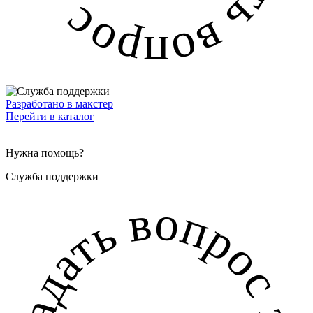
Разработано в макстер
Перейти в каталог
Нужна помощь?
Служба поддержки