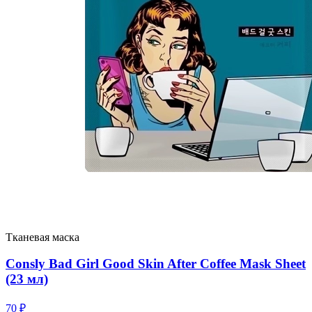
Тканевая маска
Consly Bad Girl Good Skin After Coffee Mask Sheet
(23 мл)
70
₽