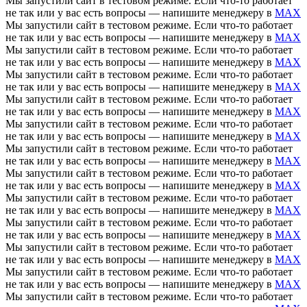
Мы запустили сайт в тестовом режиме. Если что-то работает
не так или у вас есть вопросы — напишите менеджеру в
MAX
Мы запустили сайт в тестовом режиме. Если что-то работает
не так или у вас есть вопросы — напишите менеджеру в
MAX
Мы запустили сайт в тестовом режиме. Если что-то работает
не так или у вас есть вопросы — напишите менеджеру в
MAX
Мы запустили сайт в тестовом режиме. Если что-то работает
не так или у вас есть вопросы — напишите менеджеру в
MAX
Мы запустили сайт в тестовом режиме. Если что-то работает
не так или у вас есть вопросы — напишите менеджеру в
MAX
Мы запустили сайт в тестовом режиме. Если что-то работает
не так или у вас есть вопросы — напишите менеджеру в
MAX
Мы запустили сайт в тестовом режиме. Если что-то работает
не так или у вас есть вопросы — напишите менеджеру в
MAX
Мы запустили сайт в тестовом режиме. Если что-то работает
не так или у вас есть вопросы — напишите менеджеру в
MAX
Мы запустили сайт в тестовом режиме. Если что-то работает
не так или у вас есть вопросы — напишите менеджеру в
MAX
Мы запустили сайт в тестовом режиме. Если что-то работает
не так или у вас есть вопросы — напишите менеджеру в
MAX
Мы запустили сайт в тестовом режиме. Если что-то работает
не так или у вас есть вопросы — напишите менеджеру в
MAX
Мы запустили сайт в тестовом режиме. Если что-то работает
не так или у вас есть вопросы — напишите менеджеру в
MAX
Мы запустили сайт в тестовом режиме. Если что-то работает