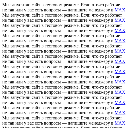
Мы запустили сайт в тестовом режиме. Если что-то работает
не так или у вас есть вопросы — напишите менеджеру в
MAX
Мы запустили сайт в тестовом режиме. Если что-то работает
не так или у вас есть вопросы — напишите менеджеру в
MAX
Мы запустили сайт в тестовом режиме. Если что-то работает
не так или у вас есть вопросы — напишите менеджеру в
MAX
Мы запустили сайт в тестовом режиме. Если что-то работает
не так или у вас есть вопросы — напишите менеджеру в
MAX
Мы запустили сайт в тестовом режиме. Если что-то работает
не так или у вас есть вопросы — напишите менеджеру в
MAX
Мы запустили сайт в тестовом режиме. Если что-то работает
не так или у вас есть вопросы — напишите менеджеру в
MAX
Мы запустили сайт в тестовом режиме. Если что-то работает
не так или у вас есть вопросы — напишите менеджеру в
MAX
Мы запустили сайт в тестовом режиме. Если что-то работает
не так или у вас есть вопросы — напишите менеджеру в
MAX
Мы запустили сайт в тестовом режиме. Если что-то работает
не так или у вас есть вопросы — напишите менеджеру в
MAX
Мы запустили сайт в тестовом режиме. Если что-то работает
не так или у вас есть вопросы — напишите менеджеру в
MAX
Мы запустили сайт в тестовом режиме. Если что-то работает
не так или у вас есть вопросы — напишите менеджеру в
MAX
Мы запустили сайт в тестовом режиме. Если что-то работает
не так или у вас есть вопросы — напишите менеджеру в
MAX