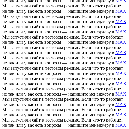
не так или у вас есть вопросы — напишите менеджеру в
MAX
Мы запустили сайт в тестовом режиме. Если что-то работает
не так или у вас есть вопросы — напишите менеджеру в
MAX
Мы запустили сайт в тестовом режиме. Если что-то работает
не так или у вас есть вопросы — напишите менеджеру в
MAX
Мы запустили сайт в тестовом режиме. Если что-то работает
не так или у вас есть вопросы — напишите менеджеру в
MAX
Мы запустили сайт в тестовом режиме. Если что-то работает
не так или у вас есть вопросы — напишите менеджеру в
MAX
Мы запустили сайт в тестовом режиме. Если что-то работает
не так или у вас есть вопросы — напишите менеджеру в
MAX
Мы запустили сайт в тестовом режиме. Если что-то работает
не так или у вас есть вопросы — напишите менеджеру в
MAX
Мы запустили сайт в тестовом режиме. Если что-то работает
не так или у вас есть вопросы — напишите менеджеру в
MAX
Мы запустили сайт в тестовом режиме. Если что-то работает
не так или у вас есть вопросы — напишите менеджеру в
MAX
Мы запустили сайт в тестовом режиме. Если что-то работает
не так или у вас есть вопросы — напишите менеджеру в
MAX
Мы запустили сайт в тестовом режиме. Если что-то работает
не так или у вас есть вопросы — напишите менеджеру в
MAX
Мы запустили сайт в тестовом режиме. Если что-то работает
не так или у вас есть вопросы — напишите менеджеру в
MAX
Мы запустили сайт в тестовом режиме. Если что-то работает
не так или у вас есть вопросы — напишите менеджеру в
MAX