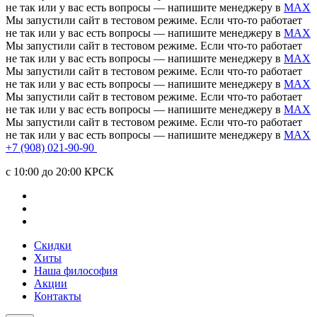
не так или у вас есть вопросы — напишите менеджеру в
MAX
Мы запустили сайт в тестовом режиме. Если что-то работает
не так или у вас есть вопросы — напишите менеджеру в
MAX
Мы запустили сайт в тестовом режиме. Если что-то работает
не так или у вас есть вопросы — напишите менеджеру в
MAX
Мы запустили сайт в тестовом режиме. Если что-то работает
не так или у вас есть вопросы — напишите менеджеру в
MAX
Мы запустили сайт в тестовом режиме. Если что-то работает
не так или у вас есть вопросы — напишите менеджеру в
MAX
Мы запустили сайт в тестовом режиме. Если что-то работает
не так или у вас есть вопросы — напишите менеджеру в
MAX
+7 (908) 021-90-90
c 10:00 до 20:00 КРСК
Скидки
Хиты
Наша философия
Акции
Контакты