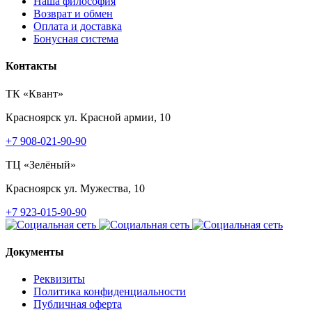
Наша философия
Возврат и обмен
Оплата и доставка
Бонусная система
Контакты
ТК «Квант»
Красноярск
ул. Красной армии, 10
+7 908-021-90-90
ТЦ «Зелёный»
Красноярск
ул. Мужества, 10
+7 923-015-90-90
Документы
Реквизиты
Политика конфиденциальности
Публичная оферта