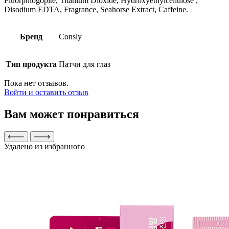
Fluorphlogopite, Titanium Dioxide, Hydroxyethylcellulose ,
Disodium EDTA, Fragrance, Seahorse Extract, Caffeine.
Бренд
Consly
Тип продукта
Патчи для глаз
Пока нет отзывов.
Войти и оставить отзыв
Вам может понравиться
Удалено из избранного