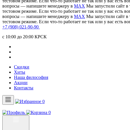
тестовом режиме. Если что-то работает не так или у вас есть
вопросы — напишите менеджеру в
MAX
Мы запустили сайт в 
тестовом режиме. Если что-то работает не так или у вас есть
вопросы — напишите менеджеру в
MAX
Мы запустили сайт в 
тестовом режиме. Если что-то работает не так или у вас есть
+7 (908) 021-90-90
c 10:00 до 20:00 КРСК
Скидки
Хиты
Наша философия
Акции
Контакты
0
0