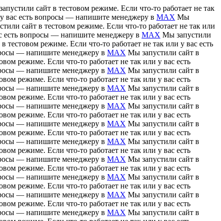
апустили сайт в тестовом режиме. Если что-то работает не так
и у вас есть вопросы — напишите менеджеру в
MAX
Мы
тили сайт в тестовом режиме. Если что-то работает не так или
вас есть вопросы — напишите менеджеру в
MAX
Мы запустили
в тестовом режиме. Если что-то работает не так или у вас есть
вопросы — напишите менеджеру в
MAX
Мы запустили сайт в
вом режиме. Если что-то работает не так или у вас есть
вопросы — напишите менеджеру в
MAX
Мы запустили сайт в
вом режиме. Если что-то работает не так или у вас есть
вопросы — напишите менеджеру в
MAX
Мы запустили сайт в
вом режиме. Если что-то работает не так или у вас есть
вопросы — напишите менеджеру в
MAX
Мы запустили сайт в
вом режиме. Если что-то работает не так или у вас есть
вопросы — напишите менеджеру в
MAX
Мы запустили сайт в
вом режиме. Если что-то работает не так или у вас есть
вопросы — напишите менеджеру в
MAX
Мы запустили сайт в
вом режиме. Если что-то работает не так или у вас есть
вопросы — напишите менеджеру в
MAX
Мы запустили сайт в
вом режиме. Если что-то работает не так или у вас есть
вопросы — напишите менеджеру в
MAX
Мы запустили сайт в
вом режиме. Если что-то работает не так или у вас есть
вопросы — напишите менеджеру в
MAX
Мы запустили сайт в
вом режиме. Если что-то работает не так или у вас есть
вопросы — напишите менеджеру в
MAX
Мы запустили сайт в