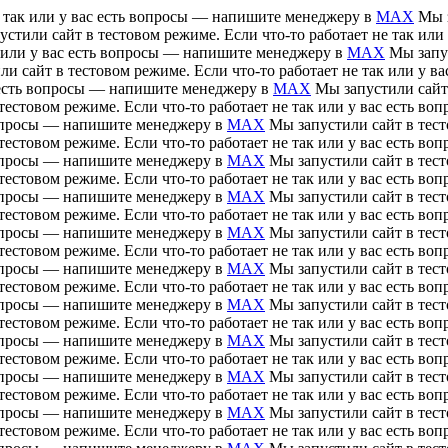
е так или у вас есть вопросы — напишите менеджеру в
MAX
Мы з
устили сайт в тестовом режиме. Если что-то работает не так ил
ак или у вас есть вопросы — напишите менеджеру в
MAX
Мы запус
ли сайт в тестовом режиме. Если что-то работает не так или у 
ас есть вопросы — напишите менеджеру в
MAX
Мы запустили сайт 
тестовом режиме. Если что-то работает не так или у вас есть 
 вопросы — напишите менеджеру в
MAX
Мы запустили сайт в тесто
тестовом режиме. Если что-то работает не так или у вас есть 
 вопросы — напишите менеджеру в
MAX
Мы запустили сайт в тесто
тестовом режиме. Если что-то работает не так или у вас есть 
 вопросы — напишите менеджеру в
MAX
Мы запустили сайт в тесто
тестовом режиме. Если что-то работает не так или у вас есть 
 вопросы — напишите менеджеру в
MAX
Мы запустили сайт в тесто
тестовом режиме. Если что-то работает не так или у вас есть 
 вопросы — напишите менеджеру в
MAX
Мы запустили сайт в тесто
тестовом режиме. Если что-то работает не так или у вас есть 
 вопросы — напишите менеджеру в
MAX
Мы запустили сайт в тесто
тестовом режиме. Если что-то работает не так или у вас есть 
 вопросы — напишите менеджеру в
MAX
Мы запустили сайт в тесто
тестовом режиме. Если что-то работает не так или у вас есть 
 вопросы — напишите менеджеру в
MAX
Мы запустили сайт в тесто
тестовом режиме. Если что-то работает не так или у вас есть 
 вопросы — напишите менеджеру в
MAX
Мы запустили сайт в тесто
тестовом режиме. Если что-то работает не так или у вас есть 