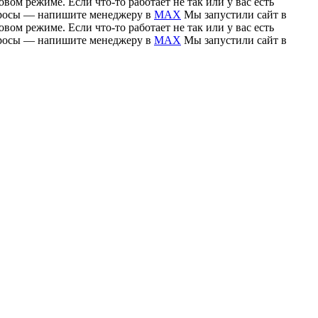
вом режиме. Если что-то работает не так или у вас есть
вопросы — напишите менеджеру в
MAX
Мы запустили сайт в
вом режиме. Если что-то работает не так или у вас есть
вопросы — напишите менеджеру в
MAX
Мы запустили сайт в