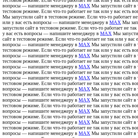
тестовом режиме. Если что-то работает не так или у вас есть
вопросы — напишите менеджеру в
MAX
Мы запустили сайт в 
тестовом режиме. Если что-то работает не так или у вас есть
Мы запустили сайт в тестовом режиме. Если что-то работает н
или у вас есть вопросы — напишите менеджеру в
MAX
Мы зап
запустили сайт в тестовом режиме. Если что-то работает не т
у вас есть вопросы — напишите менеджеру в
MAX
Мы запусти
сайт в тестовом режиме. Если что-то работает не так или у в
вопросы — напишите менеджеру в
MAX
Мы запустили сайт в 
тестовом режиме. Если что-то работает не так или у вас есть
вопросы — напишите менеджеру в
MAX
Мы запустили сайт в 
тестовом режиме. Если что-то работает не так или у вас есть
вопросы — напишите менеджеру в
MAX
Мы запустили сайт в 
тестовом режиме. Если что-то работает не так или у вас есть
вопросы — напишите менеджеру в
MAX
Мы запустили сайт в 
тестовом режиме. Если что-то работает не так или у вас есть
вопросы — напишите менеджеру в
MAX
Мы запустили сайт в 
тестовом режиме. Если что-то работает не так или у вас есть
вопросы — напишите менеджеру в
MAX
Мы запустили сайт в 
тестовом режиме. Если что-то работает не так или у вас есть
вопросы — напишите менеджеру в
MAX
Мы запустили сайт в 
тестовом режиме. Если что-то работает не так или у вас есть
вопросы — напишите менеджеру в
MAX
Мы запустили сайт в 
тестовом режиме. Если что-то работает не так или у вас есть
вопросы — напишите менеджеру в
MAX
Мы запустили сайт в 