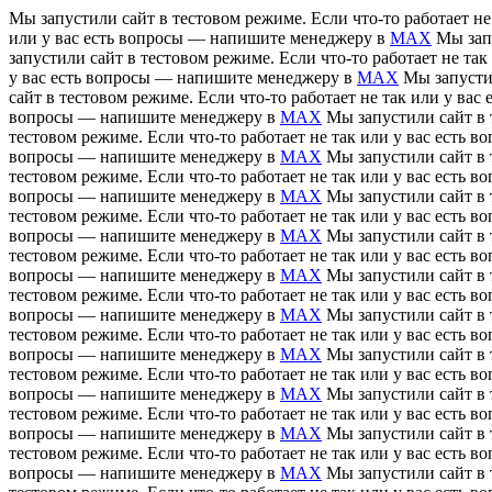
Мы запустили сайт в тестовом режиме. Если что-то работает н
или у вас есть вопросы — напишите менеджеру в
MAX
Мы зап
запустили сайт в тестовом режиме. Если что-то работает не т
у вас есть вопросы — напишите менеджеру в
MAX
Мы запусти
сайт в тестовом режиме. Если что-то работает не так или у в
вопросы — напишите менеджеру в
MAX
Мы запустили сайт в 
тестовом режиме. Если что-то работает не так или у вас есть
вопросы — напишите менеджеру в
MAX
Мы запустили сайт в 
тестовом режиме. Если что-то работает не так или у вас есть
вопросы — напишите менеджеру в
MAX
Мы запустили сайт в 
тестовом режиме. Если что-то работает не так или у вас есть
вопросы — напишите менеджеру в
MAX
Мы запустили сайт в 
тестовом режиме. Если что-то работает не так или у вас есть
вопросы — напишите менеджеру в
MAX
Мы запустили сайт в 
тестовом режиме. Если что-то работает не так или у вас есть
вопросы — напишите менеджеру в
MAX
Мы запустили сайт в 
тестовом режиме. Если что-то работает не так или у вас есть
вопросы — напишите менеджеру в
MAX
Мы запустили сайт в 
тестовом режиме. Если что-то работает не так или у вас есть
вопросы — напишите менеджеру в
MAX
Мы запустили сайт в 
тестовом режиме. Если что-то работает не так или у вас есть
вопросы — напишите менеджеру в
MAX
Мы запустили сайт в 
тестовом режиме. Если что-то работает не так или у вас есть
вопросы — напишите менеджеру в
MAX
Мы запустили сайт в 