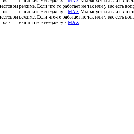
 вопросы — напишите менеджеру в
MAX
Мы запустили сайт в тесто
тестовом режиме. Если что-то работает не так или у вас есть 
 вопросы — напишите менеджеру в
MAX
Мы запустили сайт в тесто
тестовом режиме. Если что-то работает не так или у вас есть 
 вопросы — напишите менеджеру в
MAX