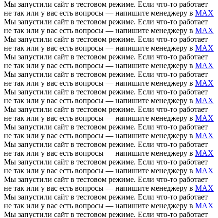
Мы запустили сайт в тестовом режиме. Если что-то работает
не так или у вас есть вопросы — напишите менеджеру в
MAX
Мы запустили сайт в тестовом режиме. Если что-то работает
не так или у вас есть вопросы — напишите менеджеру в
MAX
Мы запустили сайт в тестовом режиме. Если что-то работает
не так или у вас есть вопросы — напишите менеджеру в
MAX
Мы запустили сайт в тестовом режиме. Если что-то работает
не так или у вас есть вопросы — напишите менеджеру в
MAX
Мы запустили сайт в тестовом режиме. Если что-то работает
не так или у вас есть вопросы — напишите менеджеру в
MAX
Мы запустили сайт в тестовом режиме. Если что-то работает
не так или у вас есть вопросы — напишите менеджеру в
MAX
Мы запустили сайт в тестовом режиме. Если что-то работает
не так или у вас есть вопросы — напишите менеджеру в
MAX
Мы запустили сайт в тестовом режиме. Если что-то работает
не так или у вас есть вопросы — напишите менеджеру в
MAX
Мы запустили сайт в тестовом режиме. Если что-то работает
не так или у вас есть вопросы — напишите менеджеру в
MAX
Мы запустили сайт в тестовом режиме. Если что-то работает
не так или у вас есть вопросы — напишите менеджеру в
MAX
Мы запустили сайт в тестовом режиме. Если что-то работает
не так или у вас есть вопросы — напишите менеджеру в
MAX
Мы запустили сайт в тестовом режиме. Если что-то работает
не так или у вас есть вопросы — напишите менеджеру в
MAX
Мы запустили сайт в тестовом режиме. Если что-то работает