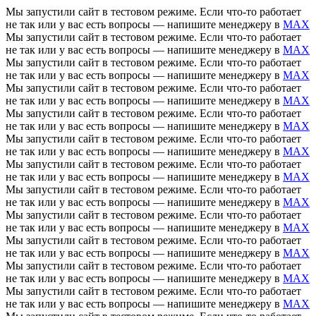
Мы запустили сайт в тестовом режиме. Если что-то работает
не так или у вас есть вопросы — напишите менеджеру в
MAX
Мы запустили сайт в тестовом режиме. Если что-то работает
не так или у вас есть вопросы — напишите менеджеру в
MAX
Мы запустили сайт в тестовом режиме. Если что-то работает
не так или у вас есть вопросы — напишите менеджеру в
MAX
Мы запустили сайт в тестовом режиме. Если что-то работает
не так или у вас есть вопросы — напишите менеджеру в
MAX
Мы запустили сайт в тестовом режиме. Если что-то работает
не так или у вас есть вопросы — напишите менеджеру в
MAX
Мы запустили сайт в тестовом режиме. Если что-то работает
не так или у вас есть вопросы — напишите менеджеру в
MAX
Мы запустили сайт в тестовом режиме. Если что-то работает
не так или у вас есть вопросы — напишите менеджеру в
MAX
Мы запустили сайт в тестовом режиме. Если что-то работает
не так или у вас есть вопросы — напишите менеджеру в
MAX
Мы запустили сайт в тестовом режиме. Если что-то работает
не так или у вас есть вопросы — напишите менеджеру в
MAX
Мы запустили сайт в тестовом режиме. Если что-то работает
не так или у вас есть вопросы — напишите менеджеру в
MAX
Мы запустили сайт в тестовом режиме. Если что-то работает
не так или у вас есть вопросы — напишите менеджеру в
MAX
Мы запустили сайт в тестовом режиме. Если что-то работает
не так или у вас есть вопросы — напишите менеджеру в
MAX