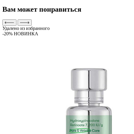
Вам может понравиться
Удалено из избранного
-20%
НОВИНКА