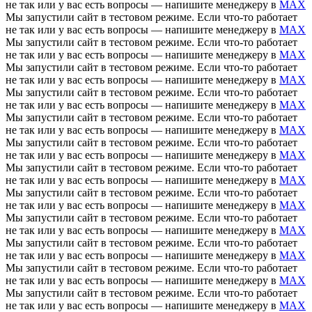
не так или у вас есть вопросы — напишите менеджеру в
MAX
Мы запустили сайт в тестовом режиме. Если что-то работает
не так или у вас есть вопросы — напишите менеджеру в
MAX
Мы запустили сайт в тестовом режиме. Если что-то работает
не так или у вас есть вопросы — напишите менеджеру в
MAX
Мы запустили сайт в тестовом режиме. Если что-то работает
не так или у вас есть вопросы — напишите менеджеру в
MAX
Мы запустили сайт в тестовом режиме. Если что-то работает
не так или у вас есть вопросы — напишите менеджеру в
MAX
Мы запустили сайт в тестовом режиме. Если что-то работает
не так или у вас есть вопросы — напишите менеджеру в
MAX
Мы запустили сайт в тестовом режиме. Если что-то работает
не так или у вас есть вопросы — напишите менеджеру в
MAX
Мы запустили сайт в тестовом режиме. Если что-то работает
не так или у вас есть вопросы — напишите менеджеру в
MAX
Мы запустили сайт в тестовом режиме. Если что-то работает
не так или у вас есть вопросы — напишите менеджеру в
MAX
Мы запустили сайт в тестовом режиме. Если что-то работает
не так или у вас есть вопросы — напишите менеджеру в
MAX
Мы запустили сайт в тестовом режиме. Если что-то работает
не так или у вас есть вопросы — напишите менеджеру в
MAX
Мы запустили сайт в тестовом режиме. Если что-то работает
не так или у вас есть вопросы — напишите менеджеру в
MAX
Мы запустили сайт в тестовом режиме. Если что-то работает
не так или у вас есть вопросы — напишите менеджеру в
MAX