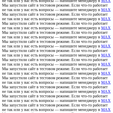
не так или у вас есть вопросы — напишите менеджеру в
MAX
Мы запустили сайт в тестовом режиме. Если что-то работает
не так или у вас есть вопросы — напишите менеджеру в
MAX
Мы запустили сайт в тестовом режиме. Если что-то работает
не так или у вас есть вопросы — напишите менеджеру в
MAX
Мы запустили сайт в тестовом режиме. Если что-то работает
не так или у вас есть вопросы — напишите менеджеру в
MAX
Мы запустили сайт в тестовом режиме. Если что-то работает
не так или у вас есть вопросы — напишите менеджеру в
MAX
Мы запустили сайт в тестовом режиме. Если что-то работает
не так или у вас есть вопросы — напишите менеджеру в
MAX
Мы запустили сайт в тестовом режиме. Если что-то работает
не так или у вас есть вопросы — напишите менеджеру в
MAX
Мы запустили сайт в тестовом режиме. Если что-то работает
не так или у вас есть вопросы — напишите менеджеру в
MAX
Мы запустили сайт в тестовом режиме. Если что-то работает
не так или у вас есть вопросы — напишите менеджеру в
MAX
Мы запустили сайт в тестовом режиме. Если что-то работает
не так или у вас есть вопросы — напишите менеджеру в
MAX
Мы запустили сайт в тестовом режиме. Если что-то работает
не так или у вас есть вопросы — напишите менеджеру в
MAX
Мы запустили сайт в тестовом режиме. Если что-то работает
не так или у вас есть вопросы — напишите менеджеру в
MAX
Мы запустили сайт в тестовом режиме. Если что-то работает
не так или у вас есть вопросы — напишите менеджеру в
MAX