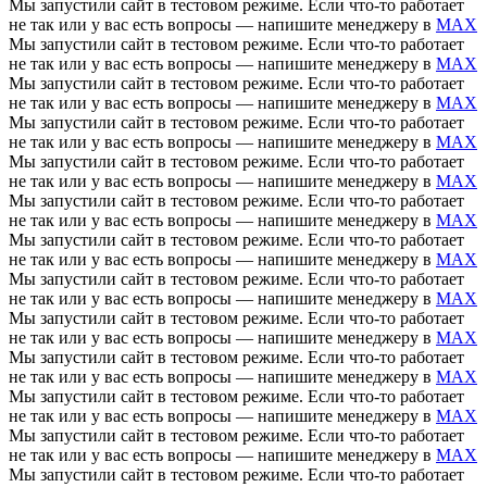
Мы запустили сайт в тестовом режиме. Если что-то работает
не так или у вас есть вопросы — напишите менеджеру в
MAX
Мы запустили сайт в тестовом режиме. Если что-то работает
не так или у вас есть вопросы — напишите менеджеру в
MAX
Мы запустили сайт в тестовом режиме. Если что-то работает
не так или у вас есть вопросы — напишите менеджеру в
MAX
Мы запустили сайт в тестовом режиме. Если что-то работает
не так или у вас есть вопросы — напишите менеджеру в
MAX
Мы запустили сайт в тестовом режиме. Если что-то работает
не так или у вас есть вопросы — напишите менеджеру в
MAX
Мы запустили сайт в тестовом режиме. Если что-то работает
не так или у вас есть вопросы — напишите менеджеру в
MAX
Мы запустили сайт в тестовом режиме. Если что-то работает
не так или у вас есть вопросы — напишите менеджеру в
MAX
Мы запустили сайт в тестовом режиме. Если что-то работает
не так или у вас есть вопросы — напишите менеджеру в
MAX
Мы запустили сайт в тестовом режиме. Если что-то работает
не так или у вас есть вопросы — напишите менеджеру в
MAX
Мы запустили сайт в тестовом режиме. Если что-то работает
не так или у вас есть вопросы — напишите менеджеру в
MAX
Мы запустили сайт в тестовом режиме. Если что-то работает
не так или у вас есть вопросы — напишите менеджеру в
MAX
Мы запустили сайт в тестовом режиме. Если что-то работает
не так или у вас есть вопросы — напишите менеджеру в
MAX
Мы запустили сайт в тестовом режиме. Если что-то работает