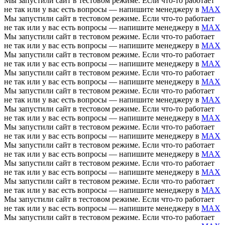
Мы запустили сайт в тестовом режиме. Если что-то работает
не так или у вас есть вопросы — напишите менеджеру в
MAX
Мы запустили сайт в тестовом режиме. Если что-то работает
не так или у вас есть вопросы — напишите менеджеру в
MAX
Мы запустили сайт в тестовом режиме. Если что-то работает
не так или у вас есть вопросы — напишите менеджеру в
MAX
Мы запустили сайт в тестовом режиме. Если что-то работает
не так или у вас есть вопросы — напишите менеджеру в
MAX
Мы запустили сайт в тестовом режиме. Если что-то работает
не так или у вас есть вопросы — напишите менеджеру в
MAX
Мы запустили сайт в тестовом режиме. Если что-то работает
не так или у вас есть вопросы — напишите менеджеру в
MAX
Мы запустили сайт в тестовом режиме. Если что-то работает
не так или у вас есть вопросы — напишите менеджеру в
MAX
Мы запустили сайт в тестовом режиме. Если что-то работает
не так или у вас есть вопросы — напишите менеджеру в
MAX
Мы запустили сайт в тестовом режиме. Если что-то работает
не так или у вас есть вопросы — напишите менеджеру в
MAX
Мы запустили сайт в тестовом режиме. Если что-то работает
не так или у вас есть вопросы — напишите менеджеру в
MAX
Мы запустили сайт в тестовом режиме. Если что-то работает
не так или у вас есть вопросы — напишите менеджеру в
MAX
Мы запустили сайт в тестовом режиме. Если что-то работает
не так или у вас есть вопросы — напишите менеджеру в
MAX
Мы запустили сайт в тестовом режиме. Если что-то работает