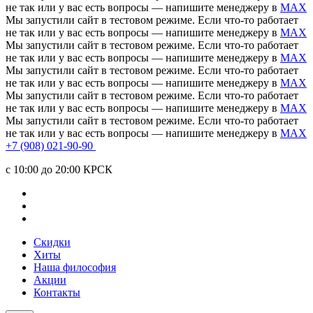
не так или у вас есть вопросы — напишите менеджеру в
MAX
Мы запустили сайт в тестовом режиме. Если что-то работает
не так или у вас есть вопросы — напишите менеджеру в
MAX
Мы запустили сайт в тестовом режиме. Если что-то работает
не так или у вас есть вопросы — напишите менеджеру в
MAX
Мы запустили сайт в тестовом режиме. Если что-то работает
не так или у вас есть вопросы — напишите менеджеру в
MAX
Мы запустили сайт в тестовом режиме. Если что-то работает
не так или у вас есть вопросы — напишите менеджеру в
MAX
Мы запустили сайт в тестовом режиме. Если что-то работает
не так или у вас есть вопросы — напишите менеджеру в
MAX
+7 (908) 021-90-90
c 10:00 до 20:00 КРСК
Скидки
Хиты
Наша философия
Акции
Контакты